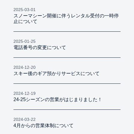
2025-03-01
スノーマシーン開催に伴うレンタル受付の一時停
止について
2025-01-25
電話番号の変更について
2024-12-20
スキー後のギア預かりサービスについて
2024-12-19
24-25シーズンの営業がはじまりました！
2024-03-22
4月からの営業体制について