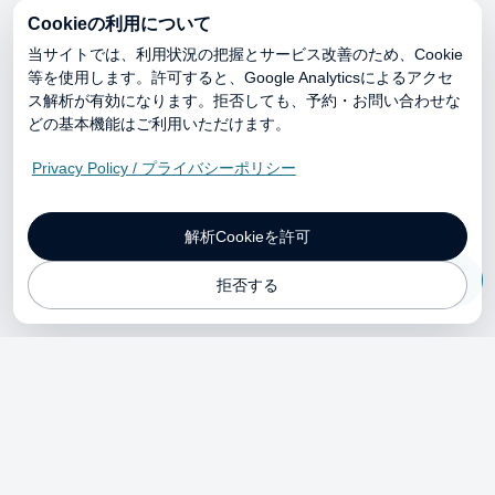
Cookieの利用について
当サイトでは、利用状況の把握とサービス改善のため、Cookie
等を使用します。許可すると、Google Analyticsによるアクセ
ス解析が有効になります。拒否しても、予約・お問い合わせな
どの基本機能はご利用いただけます。
Privacy Policy / プライバシーポリシー
解析Cookieを許可
ご予約
拒否する
services
price
shop
tour
faq
contact