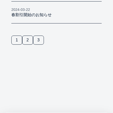
2024-03-22
春割引開始のお知らせ
1
2
3