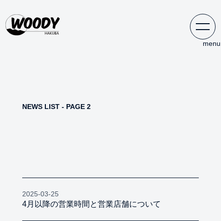
NEWS LIST - PAGE
2
2025-03-25
4月以降の営業時間と営業店舗について