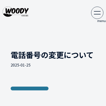
電話番号の変更について
2025-01-25