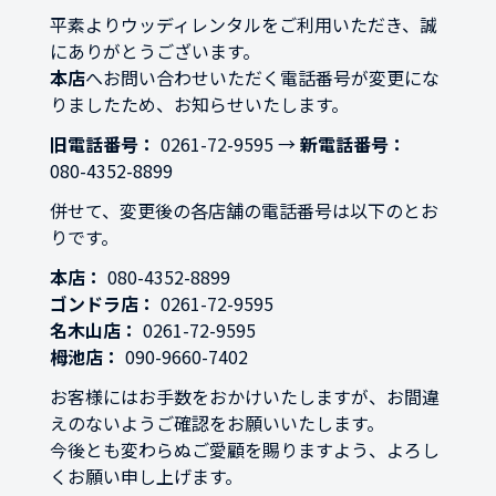
平素よりウッディレンタルをご利用いただき、誠
にありがとうございます。
本店
へお問い合わせいただく電話番号が変更にな
りましたため、お知らせいたします。
旧電話番号：
 0261-72-9595 → 
新電話番号：
080-4352-8899
併せて、変更後の各店舗の電話番号は以下のとお
りです。
本店：
080-4352-8899
ゴンドラ店：
0261-72-9595
名木山店：
0261-72-9595
栂池店：
090-9660-7402
お客様にはお手数をおかけいたしますが、お間違
えのないようご確認をお願いいたします。
今後とも変わらぬご愛顧を賜りますよう、よろし
くお願い申し上げます。