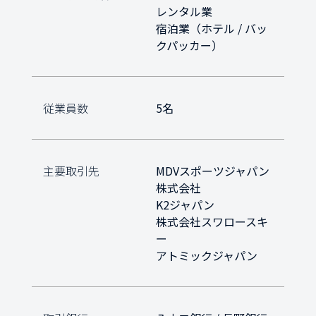
レンタル業

宿泊業（ホテル / バッ
クパッカー）
従業員数
5名
主要取引先
MDVスポーツジャパン
株式会社

K2ジャパン

株式会社スワロースキ
ー

アトミックジャパン