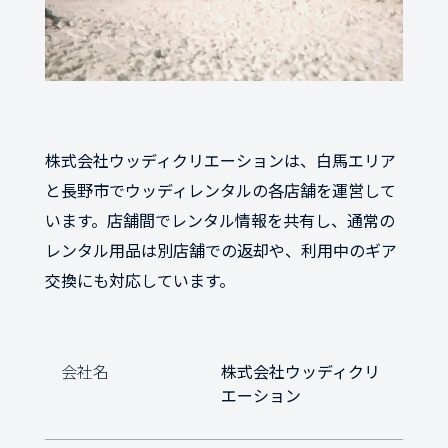
株式会社ウッディクリエーションは、白馬エリア
と長野市でウッディレンタルの各店舗を運営して
います。店舗間でレンタル情報を共有し、通常の
レンタル用品は別店舗での返却や、利用中のギア
交換にも対応しています。
会社名
株式会社ウッディクリ
エーション