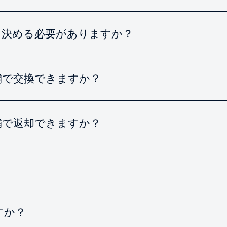
に決める必要がありますか？
舗で交換できますか？
舗で返却できますか？
すか？