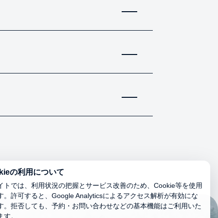
okieの利用について
イトでは、利用状況の把握とサービス改善のため、Cookie等を使用
。許可すると、Google Analyticsによるアクセス解析が有効にな
す。拒否しても、予約・お問い合わせなどの基本機能はご利用いた
ます。