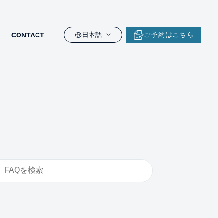
日本語
ご予約はこちら
CONTACT