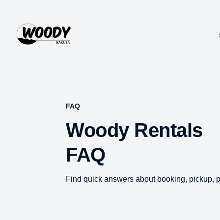
FAQ
Woody Rentals
FAQ
Find quick answers about booking, pickup, pr