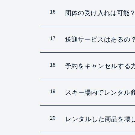
16
団体の受け入れは可能
17
送迎サービスはあるの
18
予約をキャンセルする
19
スキー場内でレンタル
20
レンタルした商品を壊