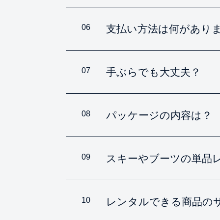
06
支払い方法は何があり
07
手ぶらでも大丈夫？
08
パッケージの内容は？
09
スキーやブーツの単品
10
レンタルできる商品の