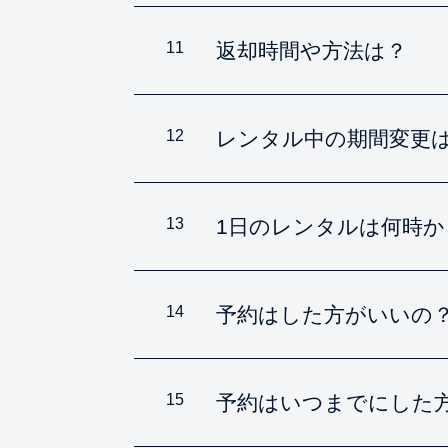
11
返却時間や方法は？
12
レンタル中の期間変更
13
1日のレンタルは何時
14
予約はした方がいいの
15
予約はいつまでにした