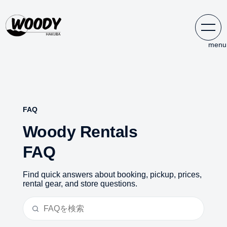
FAQ
Woody Rentals
FAQ
Find quick answers about booking, pickup, prices, 
rental gear, and store questions.