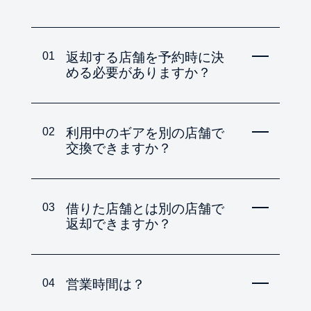
01
返却する店舗を予約時に決
める必要がありますか？
02
利用中のギアを別の店舗で
交換できますか？
03
借りた店舗とは別の店舗で
返却できますか？
04
営業時間は？