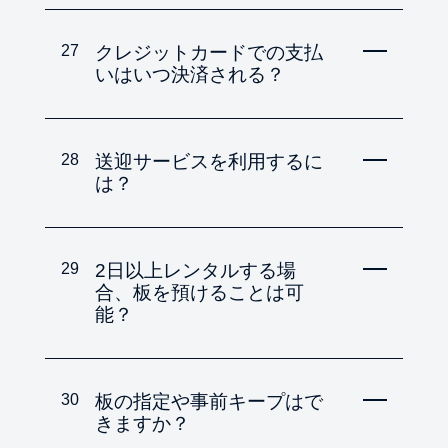
27
クレジットカードでの支払
いはいつ決済される？
28
送迎サービスを利用するに
は？
29
2日以上レンタルする場
合、板を預けることは可
能？
30
板の指定や事前キープはで
きますか？