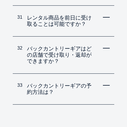
31
レンタル商品を前日に受け
取ることは可能ですか？
32
バックカントリーギアはど
の店舗で受け取り・返却が
できますか？
33
バックカントリーギアの予
約方法は？