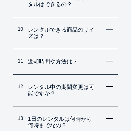
タルはできるの？
10
レンタルできる商品のサイ
ズは？
11
返却時間や方法は？
12
レンタル中の期間変更は可
能ですか？
13
1日のレンタルは何時から
何時までなの？