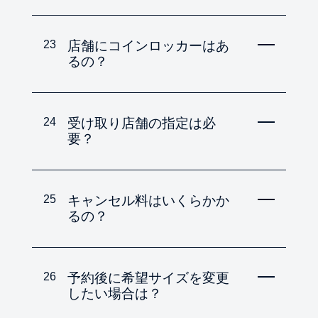
23
店舗にコインロッカーはあ
るの？
24
受け取り店舗の指定は必
要？
25
キャンセル料はいくらかか
るの？
26
予約後に希望サイズを変更
したい場合は？