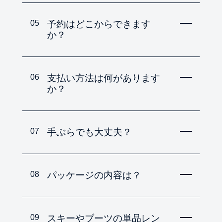
05
予約はどこからできます
か？
06
支払い方法は何があります
か？
07
手ぶらでも大丈夫？
08
パッケージの内容は？
09
スキーやブーツの単品レン