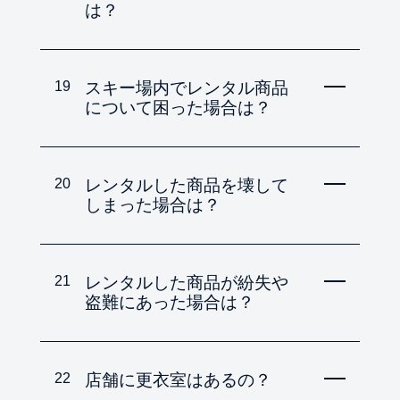
は？
19
スキー場内でレンタル商品
について困った場合は？
20
レンタルした商品を壊して
しまった場合は？
21
レンタルした商品が紛失や
盗難にあった場合は？
22
店舗に更衣室はあるの？